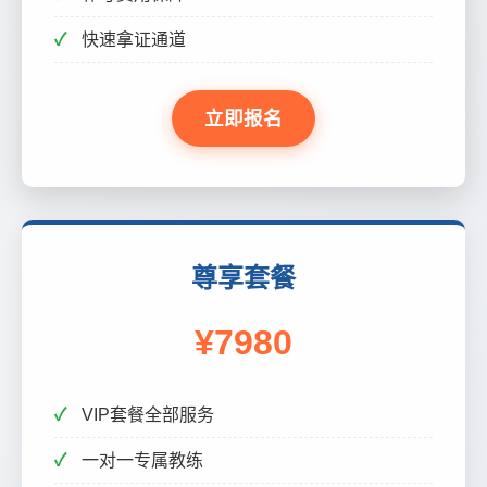
快速拿证通道
立即报名
尊享套餐
¥7980
VIP套餐全部服务
一对一专属教练