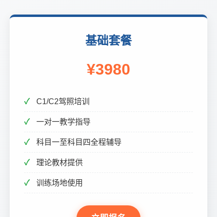
基础套餐
¥3980
C1/C2驾照培训
一对一教学指导
科目一至科目四全程辅导
理论教材提供
训练场地使用