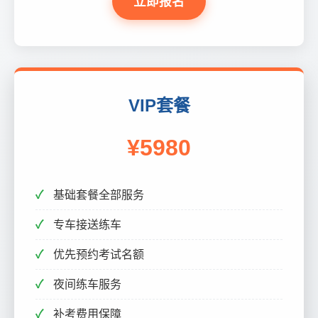
立即报名
VIP套餐
¥5980
基础套餐全部服务
专车接送练车
优先预约考试名额
夜间练车服务
补考费用保障