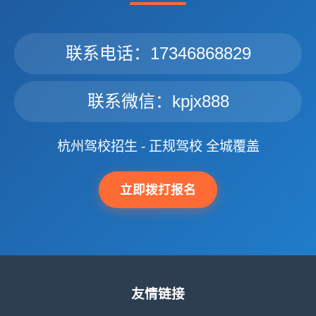
联系电话：17346868829
联系微信：kpjx888
杭州驾校招生 - 正规驾校 全城覆盖
立即拨打报名
友情链接