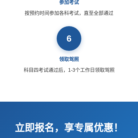
参加考试
按预约时间参加各科考试，直至全部通过
6
领取驾照
科目四考试通过后，1-3个工作日领取驾照
立即报名，享专属优惠！