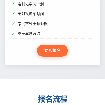
定制化学习计划
无限次练车时间
考试不过全额退款
终身驾驶咨询
立即报名
报名流程