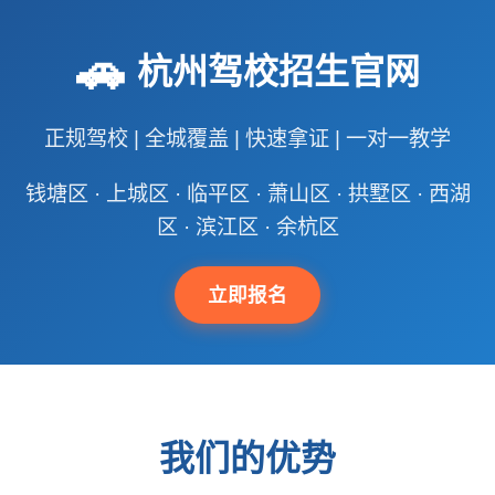
🚗
杭州驾校招生官网
正规驾校 | 全城覆盖 | 快速拿证 | 一对一教学
钱塘区 · 上城区 · 临平区 · 萧山区 · 拱墅区 · 西湖
区 · 滨江区 · 余杭区
立即报名
我们的优势