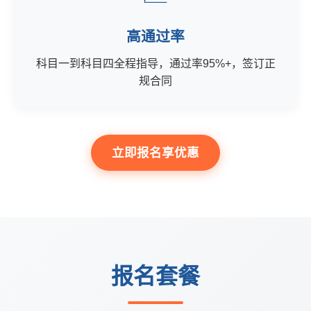
高通过率
科目一到科目四全程指导，通过率95%+，签订正
规合同
立即报名享优惠
报名套餐