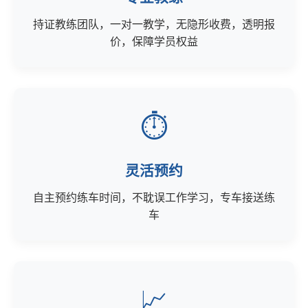
持证教练团队，一对一教学，无隐形收费，透明报
价，保障学员权益
⏱️
灵活预约
自主预约练车时间，不耽误工作学习，专车接送练
车
📈