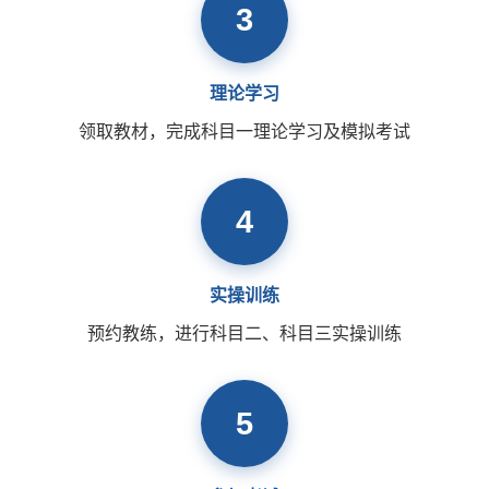
3
理论学习
领取教材，完成科目一理论学习及模拟考试
4
实操训练
预约教练，进行科目二、科目三实操训练
5