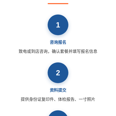
1
咨询报名
致电或到店咨询，确认套餐并填写报名信息
2
资料提交
提供身份证复印件、体检报告、一寸照片